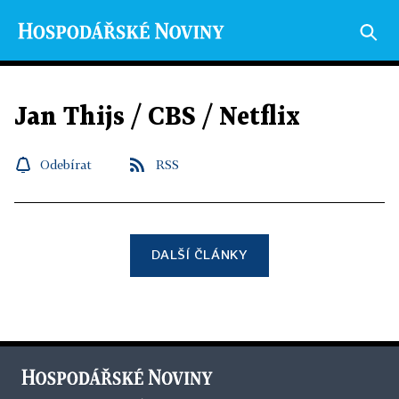
Jan Thijs / CBS / Netflix
Odebírat
RSS
DALŠÍ ČLÁNKY