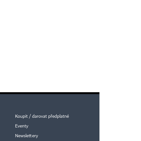
Koupit / darovat předplatné
Eventy
Newslettery