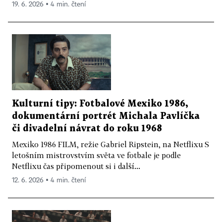
19. 6. 2026 ▪ 4 min. čtení
Kulturní tipy: Fotbalové Mexiko 1986,
dokumentární portrét Michala Pavlíčka
či divadelní návrat do roku 1968
Mexiko 1986 FILM, režie Gabriel Ripstein, na Netflixu S
letošním mistrovstvím světa ve fotbale je podle
Netflixu čas připomenout si i další...
12. 6. 2026 ▪ 4 min. čtení