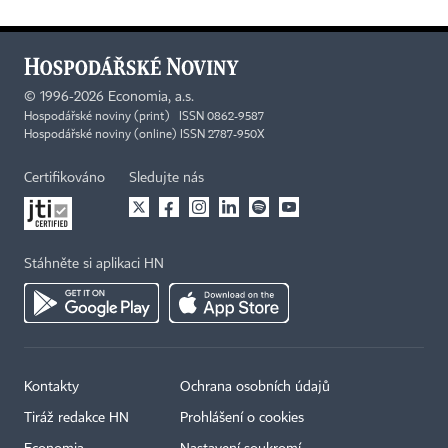
©
1996-2026
Economia, a.s.
Hospodářské noviny (print) ISSN 0862-9587
Hospodářské noviny (online) ISSN 2787-950X
Certifikováno
Sledujte nás
Stáhněte si aplikaci HN
Kontakty
Ochrana osobních údajů
Tiráž redakce HN
Prohlášení o cookies