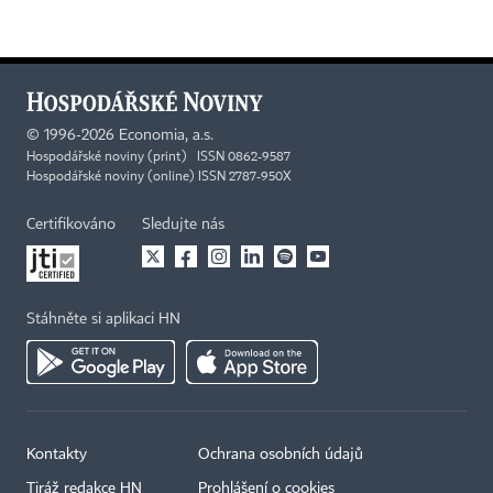
©
1996-2026
Economia, a.s.
Hospodářské noviny (print) ISSN 0862-9587
Hospodářské noviny (online) ISSN 2787-950X
Certifikováno
Sledujte nás
Stáhněte si aplikaci HN
Kontakty
Ochrana osobních údajů
Tiráž redakce HN
Prohlášení o cookies