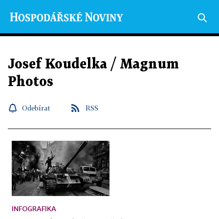
Josef Koudelka / Magnum
Photos
Odebírat
RSS
INFOGRAFIKA