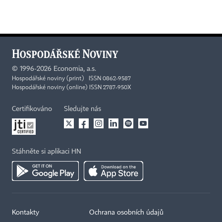
©
1996-2026
Economia, a.s.
Hospodářské noviny (print) ISSN 0862-9587
Hospodářské noviny (online) ISSN 2787-950X
Certifikováno
Sledujte nás
Stáhněte si aplikaci HN
Kontakty
Ochrana osobních údajů