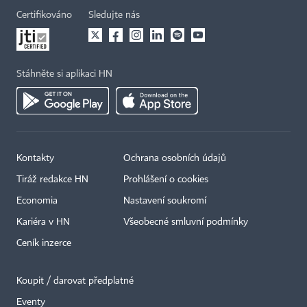
Certifikováno
Sledujte nás
Stáhněte si aplikaci HN
Kontakty
Ochrana osobních údajů
Tiráž redakce HN
Prohlášení o cookies
Economia
Nastavení soukromí
Kariéra v HN
Všeobecné smluvní podmínky
Ceník inzerce
Koupit / darovat předplatné
Eventy