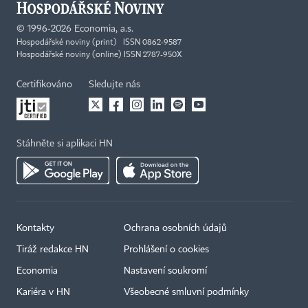
©
1996-2026
Economia, a.s.
Hospodářské noviny (print) ISSN 0862-9587
Hospodářské noviny (online) ISSN 2787-950X
Certifikováno
Sledujte nás
Stáhněte si aplikaci HN
Kontakty
Ochrana osobních údajů
Tiráž redakce HN
Prohlášení o cookies
Economia
Nastavení soukromí
Kariéra v HN
Všeobecné smluvní podmínky