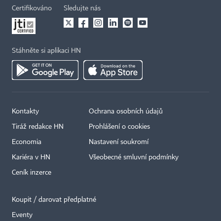
Certifikováno
Sledujte nás
Stáhněte si aplikaci HN
Kontakty
Ochrana osobních údajů
Tiráž redakce HN
Prohlášení o cookies
Economia
Nastavení soukromí
Kariéra v HN
Všeobecné smluvní podmínky
Ceník inzerce
Koupit / darovat předplatné
Eventy