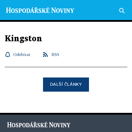
Kingston
Odebírat
RSS
DALŠÍ ČLÁNKY