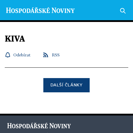
KIVA
Odebírat
RSS
DALŠÍ ČLÁNKY