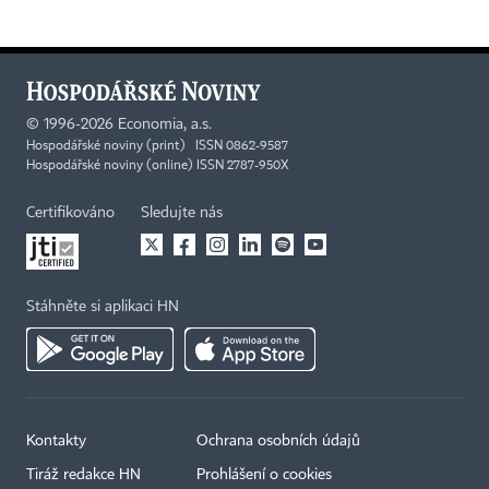
©
1996-2026
Economia, a.s.
Hospodářské noviny (print) ISSN 0862-9587
Hospodářské noviny (online) ISSN 2787-950X
Certifikováno
Sledujte nás
Stáhněte si aplikaci HN
Kontakty
Ochrana osobních údajů
Tiráž redakce HN
Prohlášení o cookies