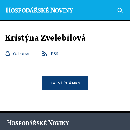
Kristýna Zvelebilová
Odebírat
RSS
DALŠÍ ČLÁNKY