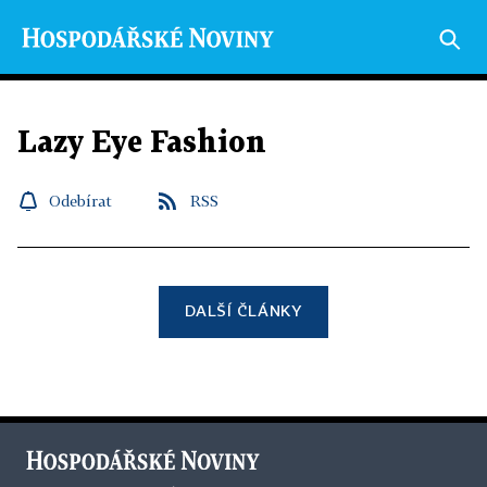
Lazy Eye Fashion
Odebírat
RSS
DALŠÍ ČLÁNKY