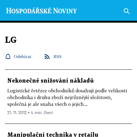
LG
Odebírat
RSS
Nekonečné snižování nákladů
Logistické řetězce obchodníků dosahují podle velikosti
obchodníka i druhu zboží nejrůznější složitosti,
společná je ale snaha všech o jejich...
21. 11. 2012 ▪ 4 min. čtení
Manipulační technika v retailu