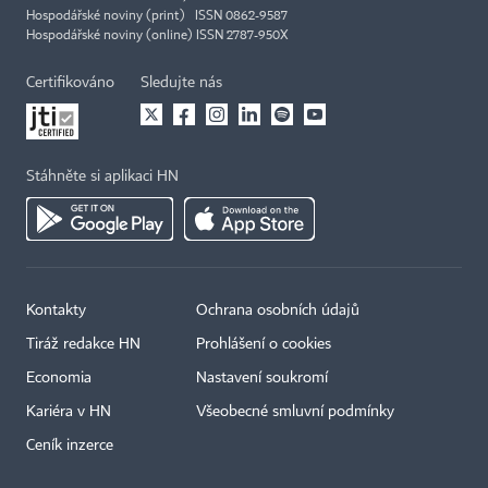
Hospodářské noviny (print) ISSN 0862-9587
Hospodářské noviny (online) ISSN 2787-950X
Certifikováno
Sledujte nás
Stáhněte si aplikaci HN
Kontakty
Ochrana osobních údajů
Tiráž redakce HN
Prohlášení o cookies
Economia
Nastavení soukromí
Kariéra v HN
Všeobecné smluvní podmínky
Ceník inzerce