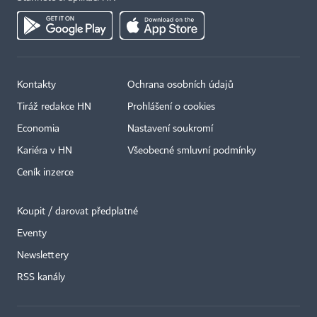
Kontakty
Ochrana osobních údajů
Tiráž redakce HN
Prohlášení o cookies
Economia
Nastavení soukromí
Kariéra v HN
Všeobecné smluvní podmínky
Ceník inzerce
Koupit / darovat předplatné
Eventy
Newslettery
RSS kanály