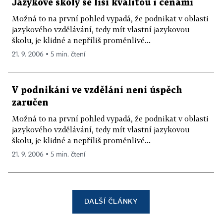
Jazykové školy se liší kvalitou i cenami
Možná to na první pohled vypadá, že podnikat v oblasti
jazykového vzdělávání, tedy mít vlastní jazykovou
školu, je klidné a nepříliš proměnlivé...
21. 9. 2006 ▪ 5 min. čtení
V podnikání ve vzdělání není úspěch
zaručen
Možná to na první pohled vypadá, že podnikat v oblasti
jazykového vzdělávání, tedy mít vlastní jazykovou
školu, je klidné a nepříliš proměnlivé...
21. 9. 2006 ▪ 5 min. čtení
DALŠÍ ČLÁNKY