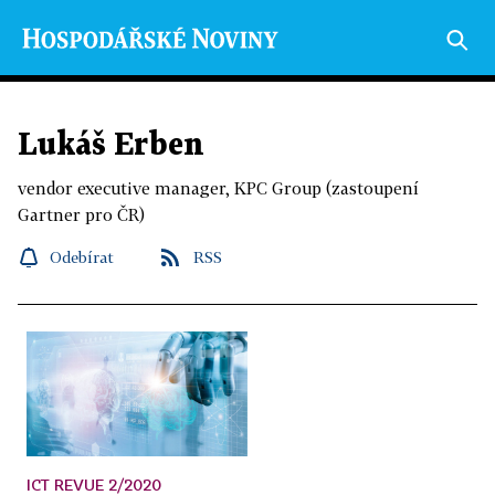
Lukáš Erben
vendor executive manager, KPC Group (zastoupení
Gartner pro ČR)
Odebírat
RSS
ICT REVUE 2/2020