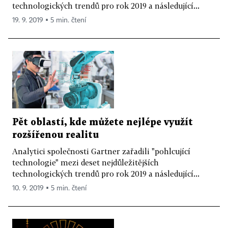
technologických trendů pro rok 2019 a následující...
19. 9. 2019 ▪ 5 min. čtení
Pět oblastí, kde můžete nejlépe využít
rozšířenou realitu
Analytici společnosti Gartner zařadili "pohlcující
technologie" mezi deset nejdůležitějších
technologických trendů pro rok 2019 a následující...
10. 9. 2019 ▪ 5 min. čtení