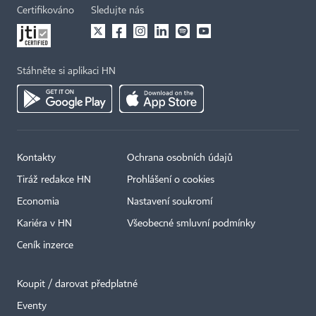
Certifikováno
Sledujte nás
Stáhněte si aplikaci HN
Kontakty
Ochrana osobních údajů
Tiráž redakce HN
Prohlášení o cookies
Economia
Nastavení soukromí
Kariéra v HN
Všeobecné smluvní podmínky
Ceník inzerce
Koupit / darovat předplatné
Eventy
×