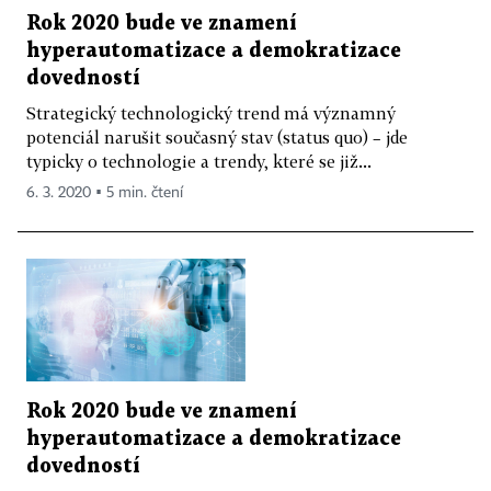
Rok 2020 bude ve znamení
hyperautomatizace a demokratizace
dovedností
Strategický technologický trend má významný
potenciál narušit současný stav (status quo) – jde
typicky o technologie a trendy, které se již...
6. 3. 2020 ▪ 5 min. čtení
Rok 2020 bude ve znamení
hyperautomatizace a demokratizace
dovedností