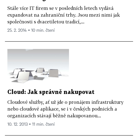
Stále více IT firem se v posledních letech vydává
expandovat na zahraniční trhy. Jsou mezi nimi jak
společnosti s dvacetiletou tradicí,...
25. 2. 2014 ▪ 10 min. čtení
Cloud: Jak správně nakupovat
Cloudové služby, ať už jde o pronájem infrastruktury
nebo cloudové aplikace, se i v českých podnicích a
organizacích stávají běžně nakupovanou...
10. 12. 2013 ▪ 11 min. čtení