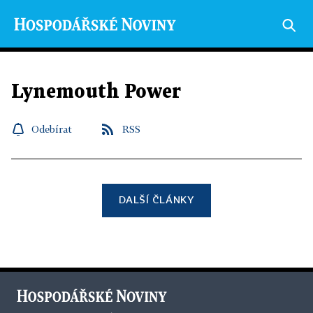
Lynemouth Power
Odebírat
RSS
DALŠÍ ČLÁNKY