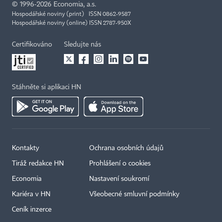
©
1996-2026
Economia, a.s.
Hospodářské noviny (print) ISSN 0862-9587
Hospodářské noviny (online) ISSN 2787-950X
Certifikováno
Sledujte nás
Stáhněte si aplikaci HN
Kontakty
Ochrana osobních údajů
Tiráž redakce HN
Prohlášení o cookies
Economia
Nastavení soukromí
Kariéra v HN
Všeobecné smluvní podmínky
Ceník inzerce