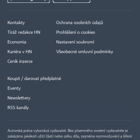
Kontakty
Ochrana osobních údajů
Tiráž redakce HN
Prohlášení o cookies
Economia
Nastavení soukromí
Kariéra v HN
Všeobecné smluvní podmínky
Ceník inzerce
Koupit / darovat předplatné
Eventy
×
Newslettery
RSS kanály
Autorská práva vykonává vydavatel. Bez písemného svolení vydavatele je
zakázáno jakékoli užití částí nebo celku díla, zejména rozmnožování a šíření