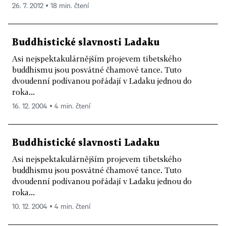
26. 7. 2012 ▪ 18 min. čtení
Buddhistické slavnosti Ladaku
Asi nejspektakulárnějším projevem tibetského
buddhismu jsou posvátné čhamové tance. Tuto
dvoudenní podívanou pořádají v Ladaku jednou do
roka...
16. 12. 2004 ▪ 4 min. čtení
Buddhistické slavnosti Ladaku
Asi nejspektakulárnějším projevem tibetského
buddhismu jsou posvátné čhamové tance. Tuto
dvoudenní podívanou pořádají v Ladaku jednou do
roka...
10. 12. 2004 ▪ 4 min. čtení