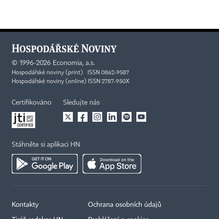
©
1996-2026
Economia, a.s.
Hospodářské noviny (print) ISSN 0862-9587
Hospodářské noviny (online) ISSN 2787-950X
Certifikováno
Sledujte nás
Stáhněte si aplikaci HN
Kontakty
Ochrana osobních údajů