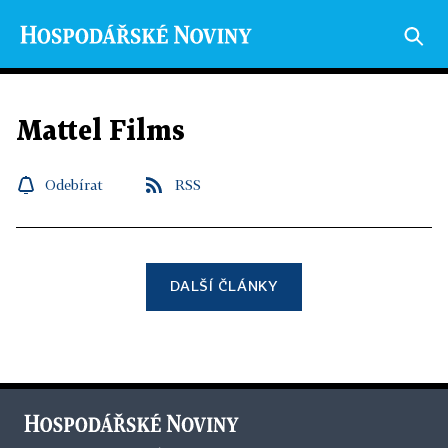
Mattel Films
Odebírat
RSS
DALŠÍ ČLÁNKY