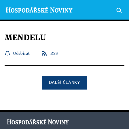
MENDELU
Odebírat
RSS
DALŠÍ ČLÁNKY