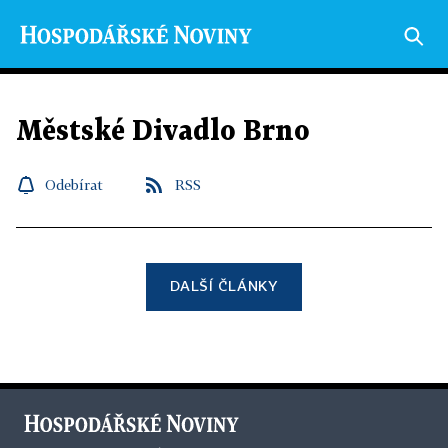
Městské Divadlo Brno
Odebírat
RSS
DALŠÍ ČLÁNKY