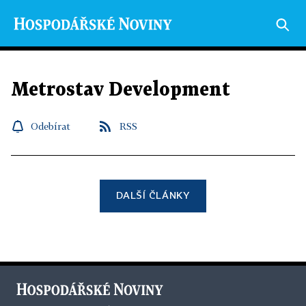
Metrostav Development
Odebírat
RSS
DALŠÍ ČLÁNKY