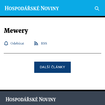
Mewery
Odebírat
RSS
DALŠÍ ČLÁNKY