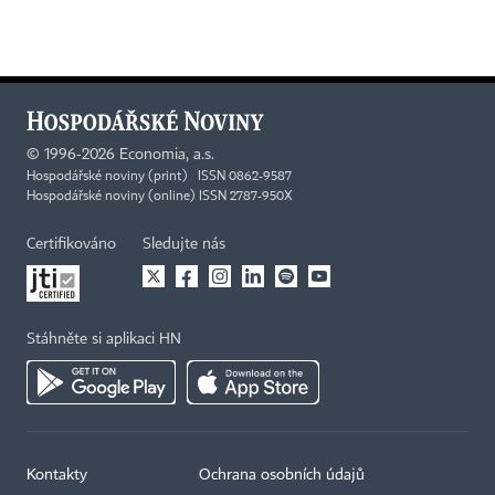
©
1996-2026
Economia, a.s.
Hospodářské noviny (print) ISSN 0862-9587
Hospodářské noviny (online) ISSN 2787-950X
Certifikováno
Sledujte nás
Stáhněte si aplikaci HN
Kontakty
Ochrana osobních údajů