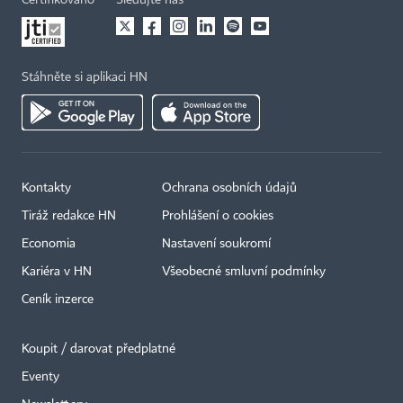
Stáhněte si aplikaci HN
Kontakty
Ochrana osobních údajů
Tiráž redakce HN
Prohlášení o cookies
Economia
Nastavení soukromí
Kariéra v HN
Všeobecné smluvní podmínky
Ceník inzerce
Koupit / darovat předplatné
Eventy
×