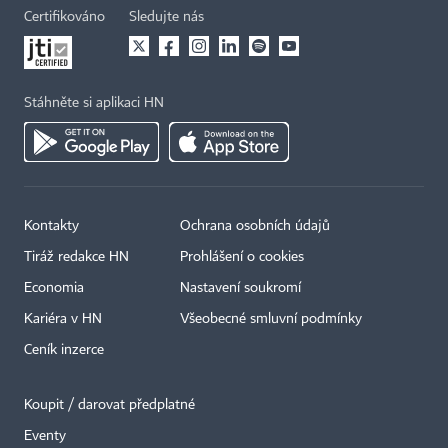
Certifikováno
Sledujte nás
Stáhněte si aplikaci HN
Kontakty
Ochrana osobních údajů
Tiráž redakce HN
Prohlášení o cookies
Economia
Nastavení soukromí
Kariéra v HN
Všeobecné smluvní podmínky
Ceník inzerce
Koupit / darovat předplatné
Eventy