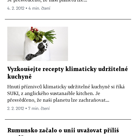
4. 2. 2012 ▪ 4 min. čtení
Vyzkoušejte recepty klimaticky udržitelné
kuchyně
Hnutí příznivců klimaticky udržitelné kuchyně si říká
SUKI, z anglického sustanaible kitchen. Je
přesvědčeno, že naši planetu lze zachraňovat...
2. 2. 2012 ▪ 7 min. čtení
Rumunsko začalo o unii uvažovat příliš