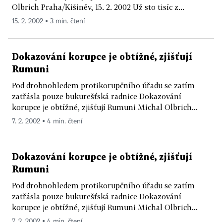
Olbrich Praha/Kišiněv, 15. 2. 2002 Už sto tisíc z...
15. 2. 2002 ▪ 3 min. čtení
Dokazování korupce je obtížné, zjišťují
Rumuni
Pod drobnohledem protikorupčního úřadu se zatím
zatřásla pouze bukurešťská radnice Dokazování
korupce je obtížné, zjišťují Rumuni Michal Olbrich...
7. 2. 2002 ▪ 4 min. čtení
Dokazování korupce je obtížné, zjišťují
Rumuni
Pod drobnohledem protikorupčního úřadu se zatím
zatřásla pouze bukurešťská radnice Dokazování
korupce je obtížné, zjišťují Rumuni Michal Olbrich...
7. 2. 2002 ▪ 4 min. čtení