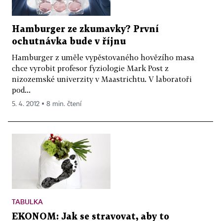
Hamburger ze zkumavky? První
ochutnávka bude v říjnu
Hamburger z uměle vypěstovaného hovězího masa
chce vyrobit profesor fyziologie Mark Post z
nizozemské univerzity v Maastrichtu. V laboratoři
pod...
5. 4. 2012 ▪ 8 min. čtení
TABULKA
EKONOM: Jak se stravovat, aby to