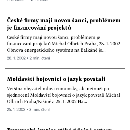
České firmy mají novou šanci, problémem
je financování projektů
České firmy mají novou šanci, problémem je
financování projektů Michal Olbrich Praha, 28. 1. 2002
Obnova energetického systému na Balkáně je...
28. 1. 2002 ▪ 2 min. čtení
Moldavští bojovníci o jazyk povstali
Většina obyvatel mluví rumunsky, ale netouží po
sjednocení Moldavští bojovníci o jazyk povstali Michal
Olbrich Praha/Kišiněv, 25. 1. 2002 Na...
25. 1. 2002 ▪ 3 min. čtení