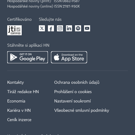
Hospodářské noviny (print) ISSN 0862-9587
Hospodářské noviny (online) ISSN 2787-950X
Certifikováno
Sledujte nás
Stáhněte si aplikaci HN
Kontakty
Ochrana osobních údajů
Tiráž redakce HN
Prohlášení o cookies
Economia
Nastavení soukromí
Kariéra v HN
Všeobecné smluvní podmínky
Ceník inzerce