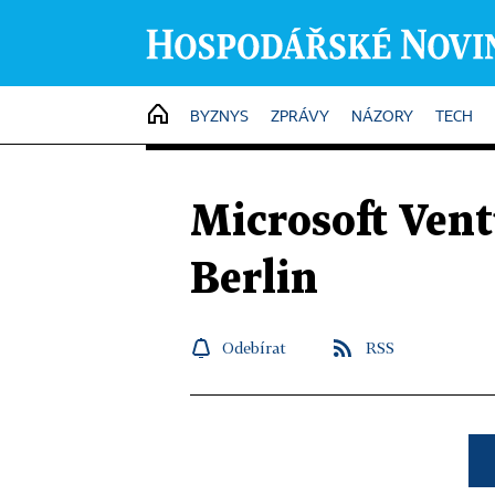
HOME
BYZNYS
ZPRÁVY
NÁZORY
TECH
Microsoft Vent
Berlin
Odebírat
RSS