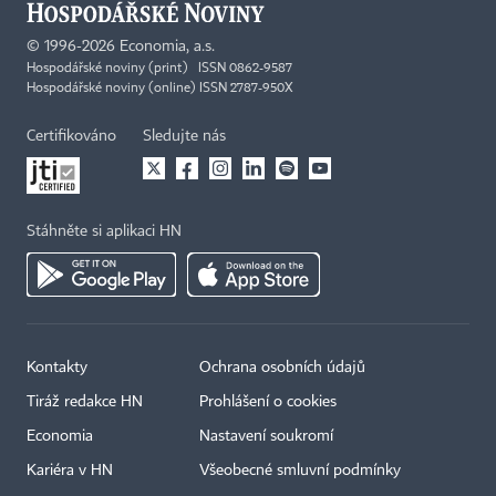
©
1996-2026
Economia, a.s.
Hospodářské noviny (print) ISSN 0862-9587
Hospodářské noviny (online) ISSN 2787-950X
Certifikováno
Sledujte nás
Stáhněte si aplikaci HN
Kontakty
Ochrana osobních údajů
Tiráž redakce HN
Prohlášení o cookies
Economia
Nastavení soukromí
Kariéra v HN
Všeobecné smluvní podmínky