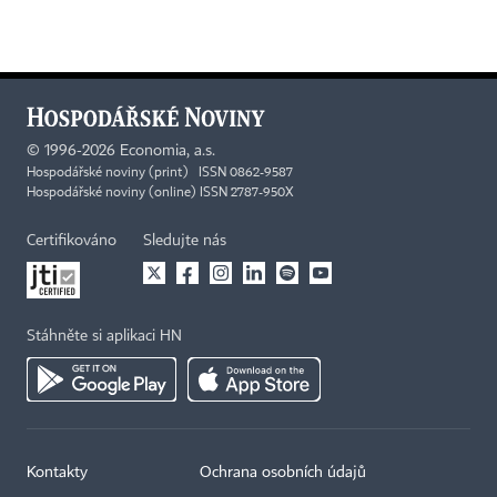
©
1996-2026
Economia, a.s.
Hospodářské noviny (print) ISSN 0862-9587
Hospodářské noviny (online) ISSN 2787-950X
Certifikováno
Sledujte nás
Stáhněte si aplikaci HN
Kontakty
Ochrana osobních údajů