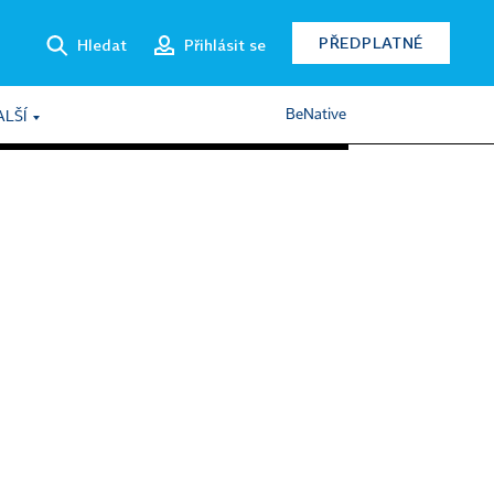
PŘEDPLATNÉ
Hledat
Přihlásit se
BeNative
ALŠÍ