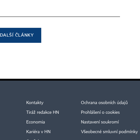
DALŠÍ ČLÁNKY
Kontakty
Ochrana osobních údajů
Tiráž redakce HN
Prohlášení o cookies
Economia
Nastavení soukromí
Kariéra v HN
Všeobecné smluvní podmínky