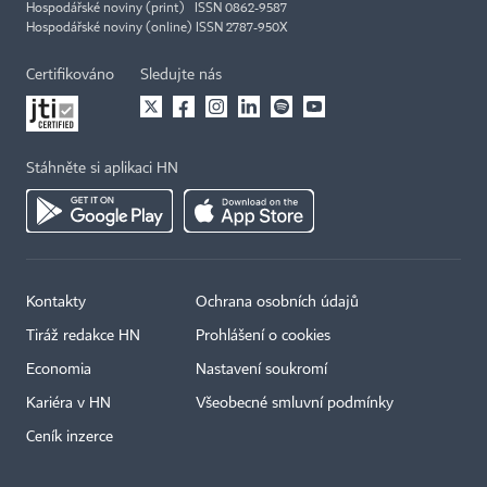
Hospodářské noviny (print) ISSN 0862-9587
Hospodářské noviny (online) ISSN 2787-950X
Certifikováno
Sledujte nás
Stáhněte si aplikaci HN
Kontakty
Ochrana osobních údajů
Tiráž redakce HN
Prohlášení o cookies
Economia
Nastavení soukromí
Kariéra v HN
Všeobecné smluvní podmínky
Ceník inzerce