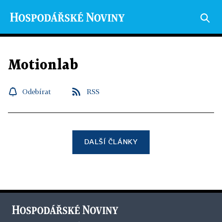
Motionlab
Odebírat
RSS
DALŠÍ ČLÁNKY