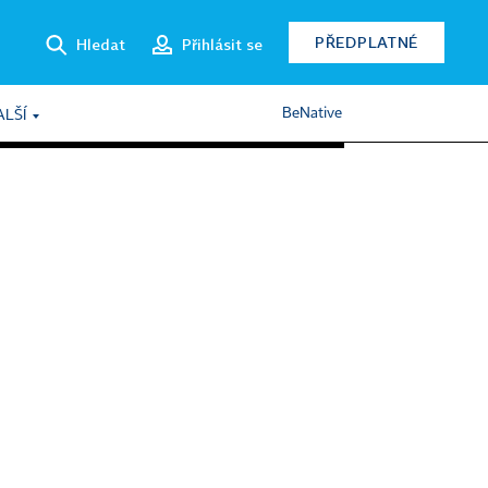
PŘEDPLATNÉ
Hledat
Přihlásit se
BeNative
ALŠÍ