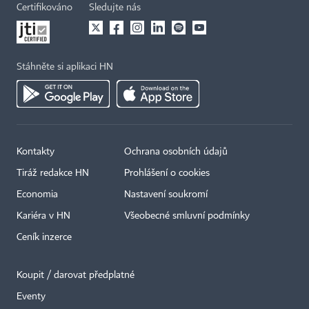
Certifikováno
Sledujte nás
Stáhněte si aplikaci HN
Kontakty
Ochrana osobních údajů
Tiráž redakce HN
Prohlášení o cookies
Economia
Nastavení soukromí
Kariéra v HN
Všeobecné smluvní podmínky
Ceník inzerce
Koupit / darovat předplatné
Eventy
×