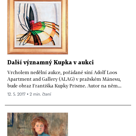
Další významný Kupka v aukci
Vrcholem nedělní aukce, pořádané síní Adolf Loos
Apartment and Gallery (ALAG) v pražském Mánesu,
bude obraz Františka Kupky Prisme. Autor na něm...
12. 5. 2017 ▪ 2 min. čtení