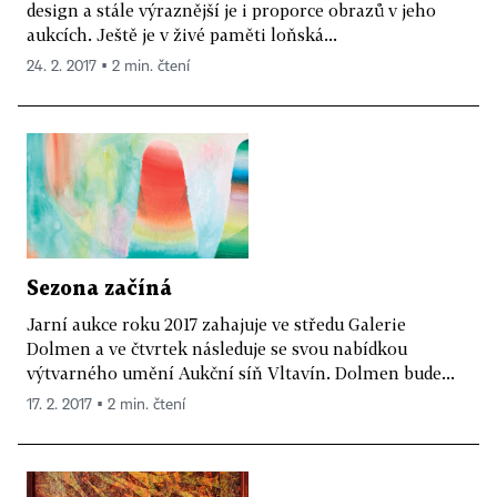
design a stále výraznější je i proporce obrazů v jeho
aukcích. Ještě je v živé paměti loňská...
24. 2. 2017 ▪ 2 min. čtení
Sezona začíná
Jarní aukce roku 2017 zahajuje ve středu Galerie
Dolmen a ve čtvrtek následuje se svou nabídkou
výtvarného umění Aukční síň Vltavín. Dolmen bude...
17. 2. 2017 ▪ 2 min. čtení