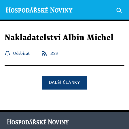
Nakladatelství Albin Michel
Odebírat
RSS
DALŠÍ ČLÁNKY