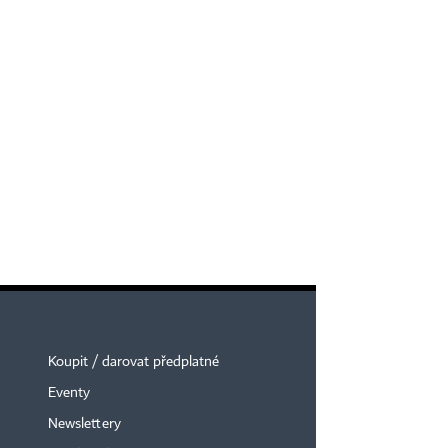
Koupit / darovat předplatné
Eventy
Newslettery