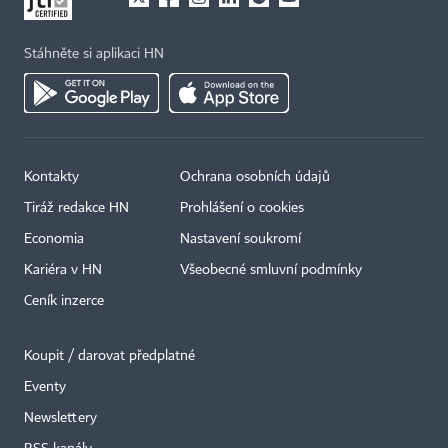
Stáhněte si aplikaci HN
Kontakty
Ochrana osobních údajů
Tiráž redakce HN
Prohlášení o cookies
Economia
Nastavení soukromí
Kariéra v HN
Všeobecné smluvní podmínky
Ceník inzerce
Koupit / darovat předplatné
Eventy
Newslettery