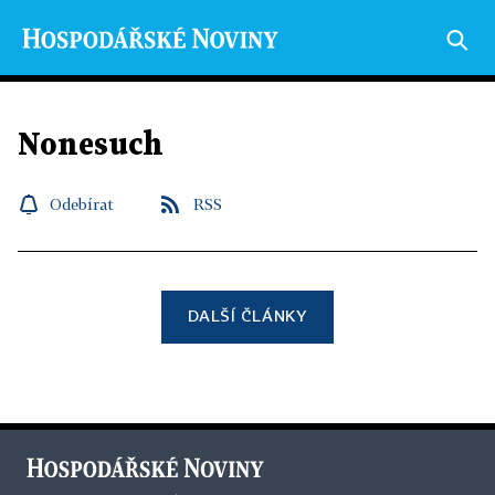
Nonesuch
Odebírat
RSS
DALŠÍ ČLÁNKY