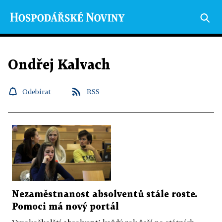
Ondřej Kalvach
Odebírat
RSS
Nezaměstnanost absolventů stále roste.
Pomoci má nový portál