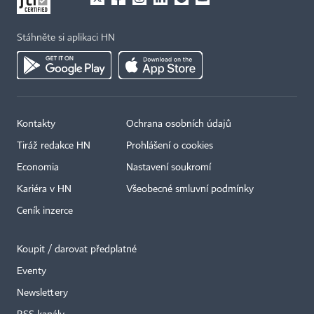
Stáhněte si aplikaci HN
Kontakty
Ochrana osobních údajů
Tiráž redakce HN
Prohlášení o cookies
Economia
Nastavení soukromí
Kariéra v HN
Všeobecné smluvní podmínky
Ceník inzerce
Koupit / darovat předplatné
Eventy
Newslettery