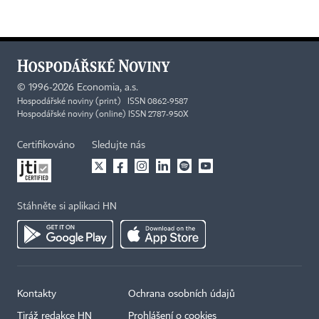
©
1996-2026
Economia, a.s.
Hospodářské noviny (print) ISSN 0862-9587
Hospodářské noviny (online) ISSN 2787-950X
Certifikováno
Sledujte nás
Stáhněte si aplikaci HN
Kontakty
Ochrana osobních údajů
Tiráž redakce HN
Prohlášení o cookies