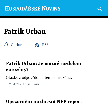
Patrik Urban
Odebírat
RSS
Patrik Urban: Je možné rozdělení
eurozóny?
Otázky a odpovědo na téma eurozóna.
3. 2. 2011 ▪ 3 min. čtení
Upozornění na dnešní NFP report