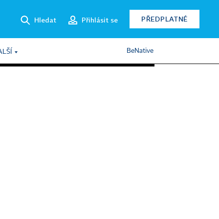
PŘEDPLATNÉ
Hledat
Přihlásit se
BeNative
ALŠÍ