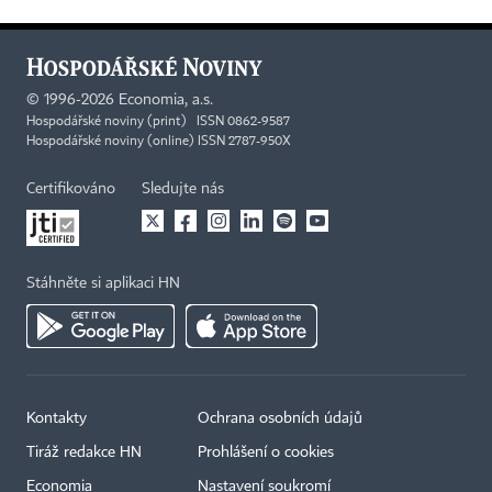
©
1996-2026
Economia, a.s.
Hospodářské noviny (print) ISSN 0862-9587
Hospodářské noviny (online) ISSN 2787-950X
Certifikováno
Sledujte nás
Stáhněte si aplikaci HN
Kontakty
Ochrana osobních údajů
Tiráž redakce HN
Prohlášení o cookies
Economia
Nastavení soukromí