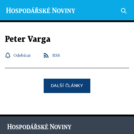
Peter Varga
Odebírat
RSS
DALŠÍ ČLÁNKY