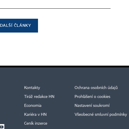
DALŠÍ ČLÁNKY
Kontakty
Ochrana osobních údajů
Tiráž redakce HN
Prohlášení o cookies
Economia
Nastavení soukromí
Kariéra v HN
Všeobecné smluvní podmínky
Ceník inzerce