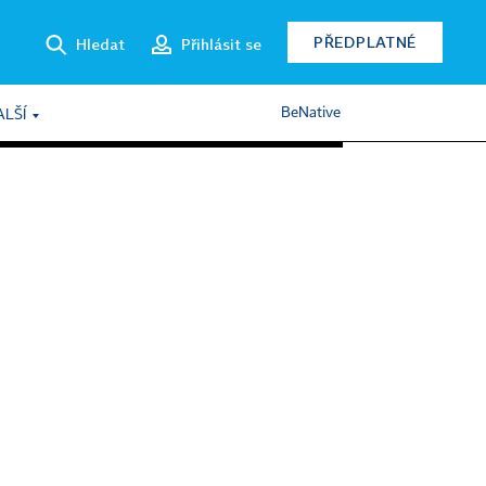
PŘEDPLATNÉ
Hledat
Přihlásit se
BeNative
ALŠÍ